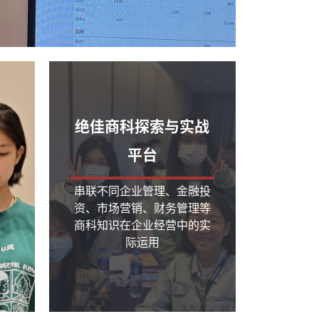
绝佳商科探索与实战
平台
串联不同企业管理、金融投
资、市场营销、财务管理等
商科知识在企业经营中的实
际运用