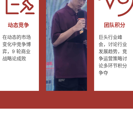
动态竞争
团队积分
在动态的市场
巨头行业峰
变化中竞争博
会，讨论行业
弈，9 轮商业
发展趋势，竞
战略论成败
争运营策略讨
论多环节积分
争夺