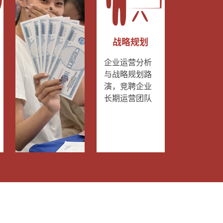
战略规划
企业运营分析
与战略规划路
演，竞聘企业
长期运营团队