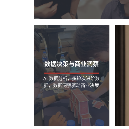
数据决策与商业洞察
AI 数据分析，多轮次进阶数
据，数据洞察驱动商业决策