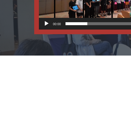
00:00