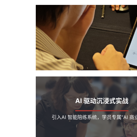
AI 驱动沉浸式实战
引入AI 智能陪练系统，学员专属“AI 商