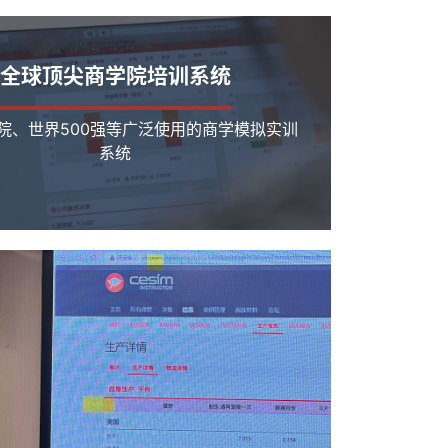
全球顶尖商学院培训系统
院、世界500强等广泛使用的商学模拟实训
系统