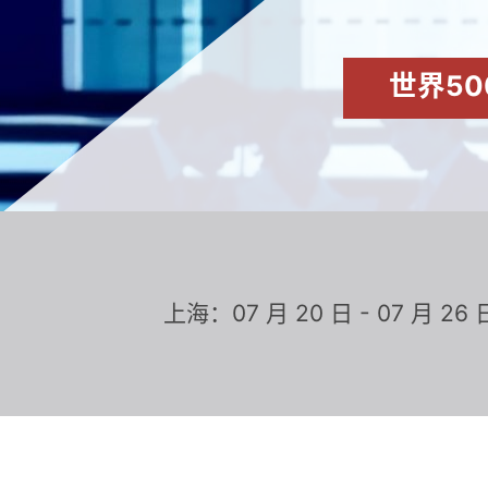
世界50
上海：07 月 20 日 - 07 月 26 