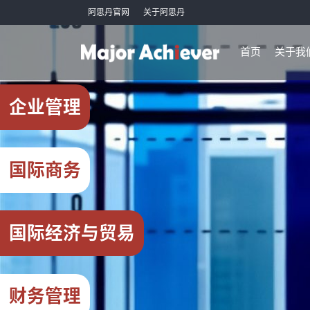
阿思丹官网
关于阿思丹
首页
关于我
企业管理
国际商务
国际经济与贸易
财务管理