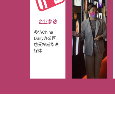
企业参访
参访China
Daily办公区，
感受权威华语
媒体