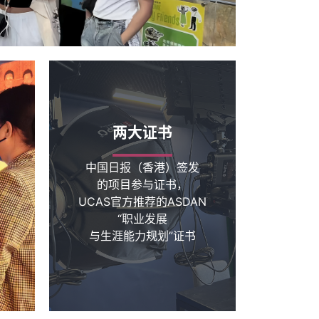
两大证书
中国日报（香港）签发
的项目参与证书，
UCAS官方推荐的ASDAN
“职业发展
与生涯能力规划”证书