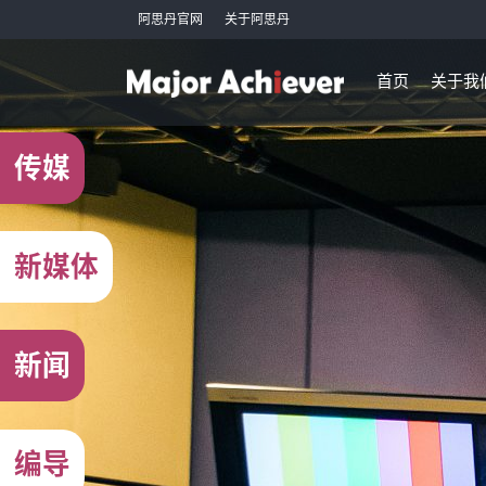
阿思丹官网
关于阿思丹
首页
关于我
传媒
新媒体
新闻
编导