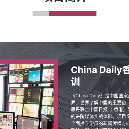
China Da
训
《China Daily》是中
界、世界了解中国的重要窗
思丹联合中国日报（ 香港
的进阶媒体实战体验。项目全
全面提升学员的新闻传媒方