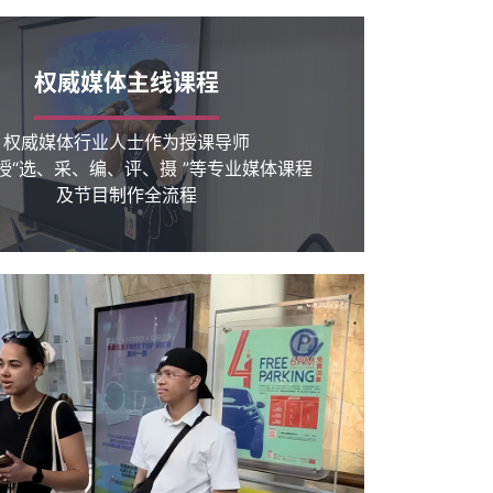
权威媒体主线课程
权威媒体行业人士作为授课导师
授“选、采、编、评、摄 ”等专业媒体课程
及节目制作全流程