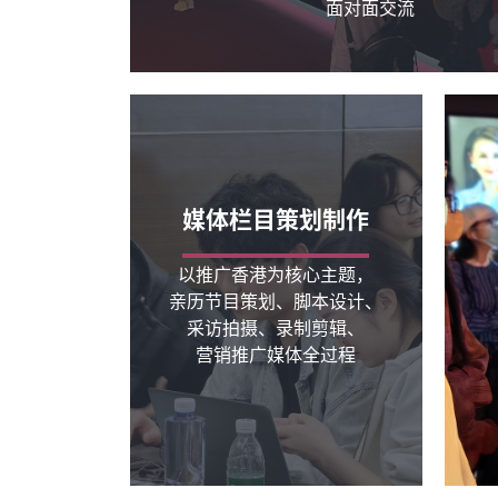
面对面交流
媒体栏目策划制作
以推广香港为核心主题，
亲历节目策划、脚本设计、
采访拍摄、录制剪辑、
营销推广媒体全过程