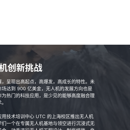
人机创新挑战
展，呈现出高起点，高爆发，高成长的特性。未
场达到 900 亿美金，无人机的发展方向也是
作为热门的科技应用，是少见的能够高度融合理
术。
用技术培训中心 UTC 的上海校区推出无人机
学们一个在专属无人机基地与领空进行沉浸式无