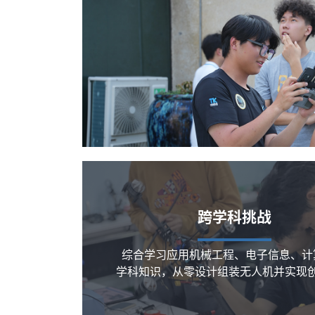
跨学科挑战
综合学习应用机械工程、电子信息、计
学科知识，从零设计组装无人机并实现