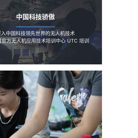
中国科技骄傲
深入中国科技领先世界的无人机技术
官方无人机应用技术培训中心 UTC 培训