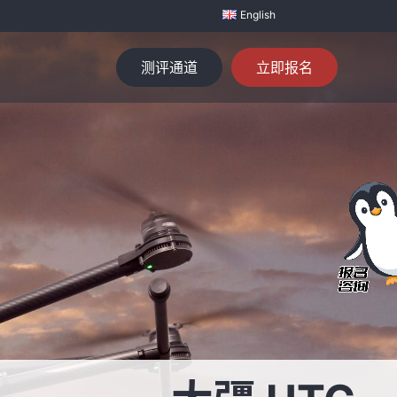
English
测评通道
立即报名