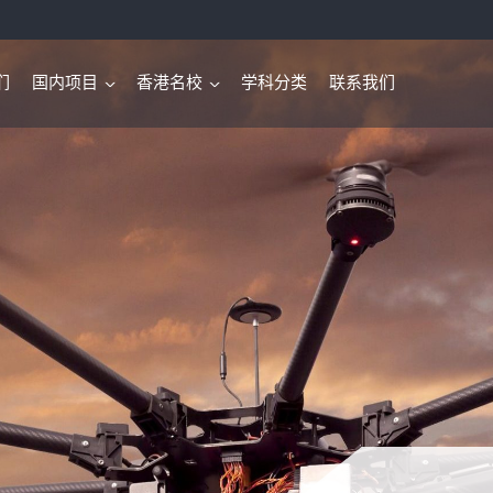
们
国内项目
香港名校
学科分类
联系我们
>
>