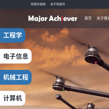
阿思丹官网
关于阿思丹
首页
关于我
工程学
电子信息
机械工程
计算机