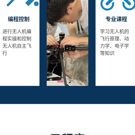
编程控制
专业课程
进行无人机编
学习无人机的
程实操和控制
飞行原理、动
无人机自主飞
力学、电子学
行
等知识