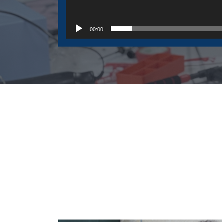
00:00