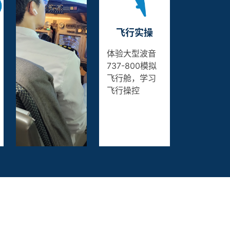
飞行实操
体验大型波音
737-800模拟
飞行舱，学习
飞行操控