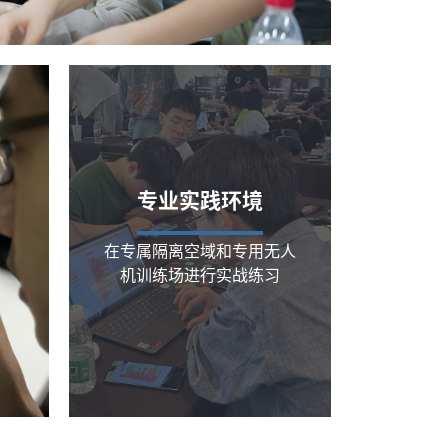
专业实践环境
在专属隔离空域和专用无人
机训练场进行实战练习