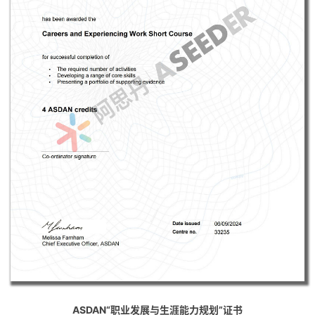
ASDAN“职业发展与生涯能力规划”证书