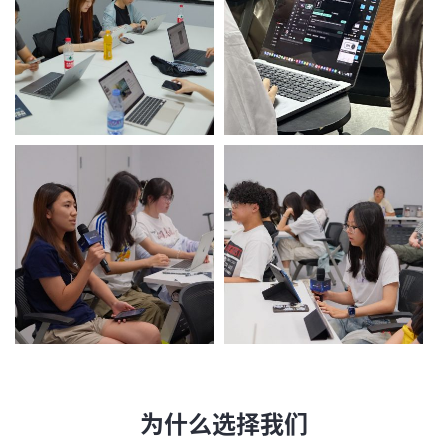
为什么选择我们