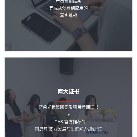
产出营销提案
完成从创意到应用的
真实挑战
两大证书
蓝色光标集团签发项目参训证书
+
UCAS 官方推荐的
阿思丹“职业发展与生涯能力规划”证