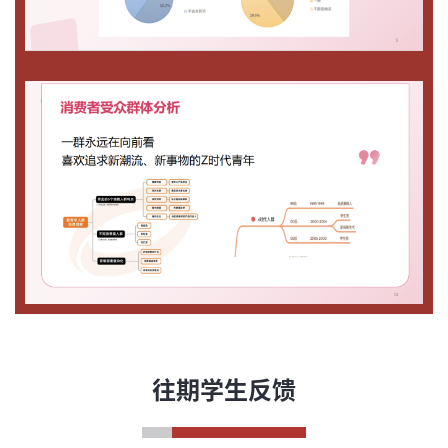
往期学生反馈