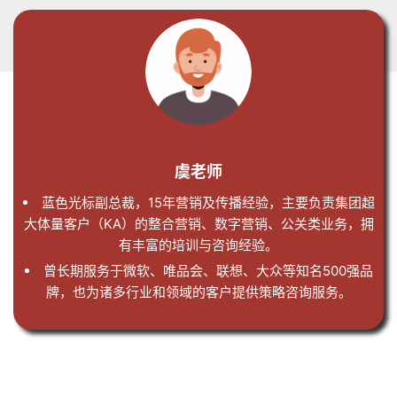
虞老师
蓝色光标副总裁，15年营销及传播经验，主要负责集团超
大体量客户（KA）的整合营销、数字营销、公关类业务，拥
有丰富的培训与咨询经验。
曾长期服务于微软、唯品会、联想、大众等知名500强品
牌，也为诸多行业和领域的客户提供策略咨询服务。