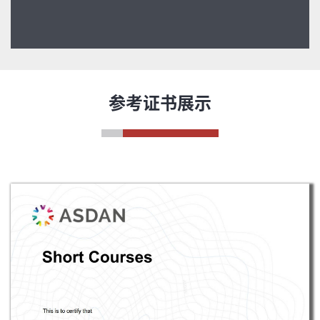
参考证书展示