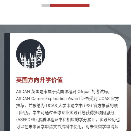
英国方向升学价值
ASDAN 英国是隶属于英国课程局 Ofqual 的考试局，
ASDAN Career Exploration Award 证书受到 UCAS 官方
推荐，并被纳为 UCAS 大学申请文书 (PS) 官方推荐的项
目经历。学生可通过全球专业实践计划获得多项阿思丹
(ASEEDER) 素质课程证书和相应的学分累计，实践经历也
可以在未来留学申请文书资料中使用，对未来留学申请起