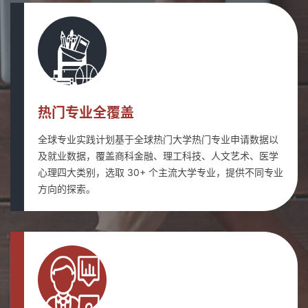
热门专业全覆盖
全球专业实践计划基于全球热门大学热门专业申请数据以
及就业数据，覆盖商科金融、理工科技、人文艺术、医学
心理四大类别，选取 30+ 个主流大学专业，提供不同专业
方向的探索。