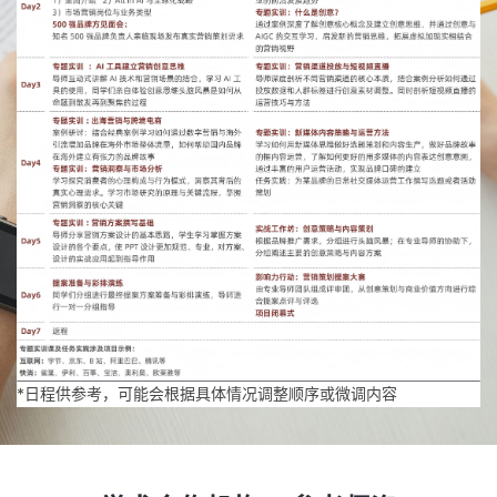
*日程供参考，可能会根据具体情况调整顺序或微调内容