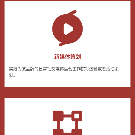
新媒体策划
实践为某品牌的日常社交媒体运营工作撰写选题或者活动策
划。