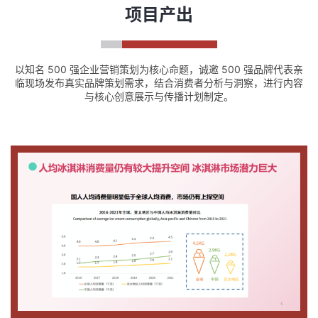
项目产出
以知名 500 强企业营销策划为核心命题，诚邀 500 强品牌代表亲
临现场发布真实品牌策划需求，结合消费者分析与洞察，进行内容
与核心创意展示与传播计划制定。