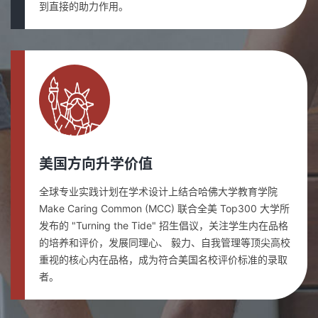
到直接的助力作用。
美国方向升学价值
全球专业实践计划在学术设计上结合哈佛大学教育学院
Make Caring Common (MCC) 联合全美 Top300 大学所
发布的 "Turning the Tide" 招生倡议，关注学生内在品格
的培养和评价，发展同理心、 毅力、自我管理等顶尖高校
重视的核心内在品格，成为符合美国名校评价标准的录取
者。