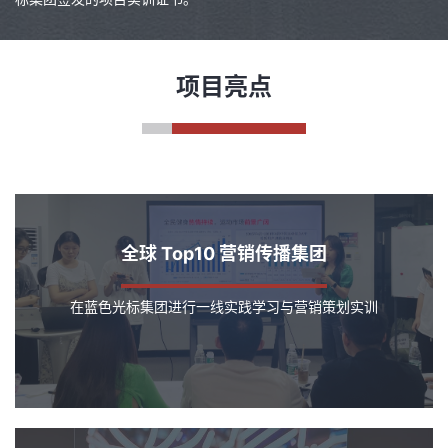
项目亮点
全球 Top10 营销传播集团
在蓝色光标集团进行一线实践学习与营销策划实训