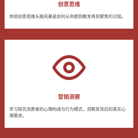
创意思维
体验创意思维头脑风暴是如何从命题到散发再到聚焦的过程。
营销洞察
学习探究消费者的心理构成与行为模式，洞察其背后的真实心
理需求。