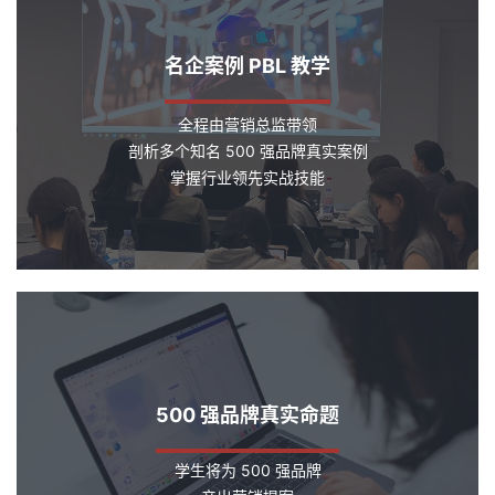
名企案例 PBL 教学
全程由营销总监带领
剖析多个知名 500 强品牌真实案例
掌握行业领先实战技能
500 强品牌真实命题
学生将为 500 强品牌