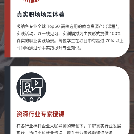
真实职场场景体验
吸纳各专业全球 Top50 高校选用的教育资源产出课程与
实践活动，以一线见习、实训模拟为主要形式提供 100%
真实的职业实践场景。每位学生在项目中有超过 70% 以上
时间均通过动手实践提升专业知识。
资深行业专家授课
在各行业标杆企业大咖导师的带领下，了解真实行业发展
现状，热门岗位就业情况，提升专业素养和知识储备。