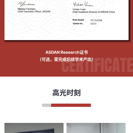
ASDAN Research证书
（可选，需完成后续学术产出）
高光时刻