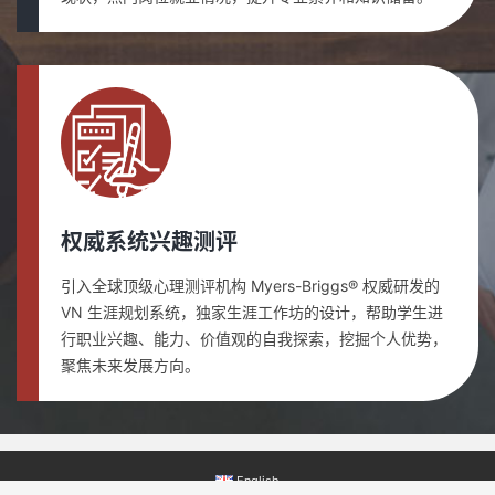
权威系统兴趣测评
引入全球顶级心理测评机构 Myers-Briggs® 权威研发的
VN 生涯规划系统，独家生涯工作坊的设计，帮助学生进
行职业兴趣、能力、价值观的自我探索，挖掘个人优势，
聚焦未来发展方向。
English