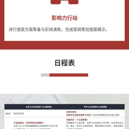
影响力行动
进行提案方案筹备与彩排演练，完成营销策划提案展示。
日程表