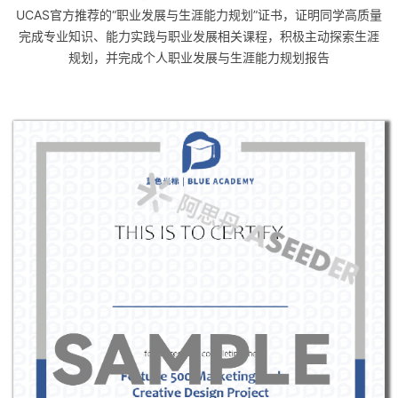
UCAS官方推荐的“职业发展与生涯能力规划”证书，证明同学高质量
完成专业知识、能力实践与职业发展相关课程，积极主动探索生涯
规划，并完成个人职业发展与生涯能力规划报告