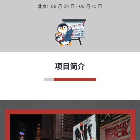
北京：08 月 04 日 - 08 月 10 日
项目简介