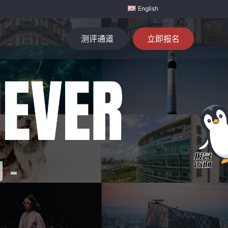
English
测评通道
立即报名