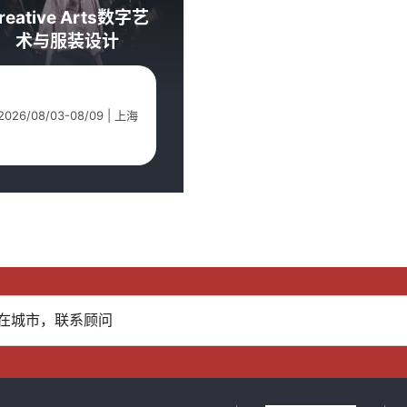
reative Arts数字艺
术与服装设计
2026/08/03-08/09 | 上海