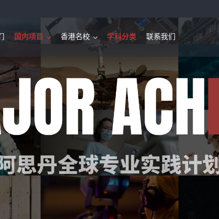
们
国内项目
香港名校
学科分类
联系我们
>
>