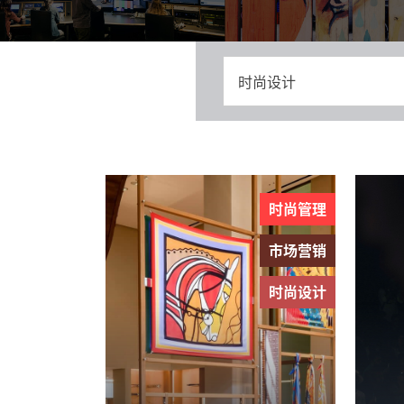
时尚设计
时尚管理
市场营销
时尚设计