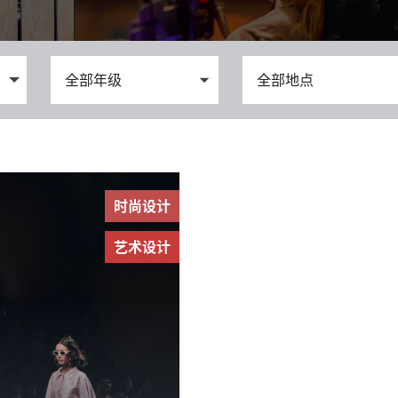
时尚设计
艺术设计