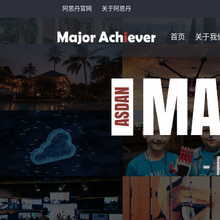
阿思丹官网
关于阿思丹
首页
关于我