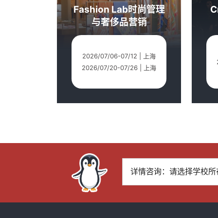
Fashion Lab时尚管理
C
与奢侈品营销
2026/07/06-07/12 | 上海
2026/07/20-07/26 | 上海