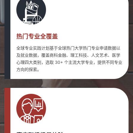
热门专业全覆盖
全球专业实践计划基于全球热门大学热门专业申请数据以
及就业数据，覆盖商科金融、理工科技、人文艺术、医学
心理四大类别，选取 30+ 个主流大学专业，提供不同专业
方向的探索。