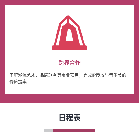
跨界合作
了解潮流艺术、品牌联名等商业项目，完成IP授权与音乐节的
价值提案
日程表