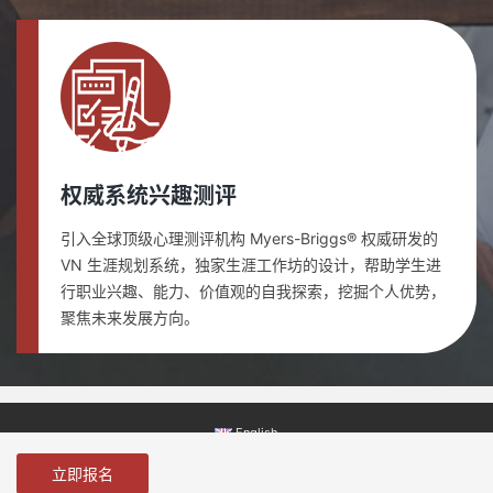
权威系统兴趣测评
引入全球顶级心理测评机构 Myers-Briggs® 权威研发的
VN 生涯规划系统，独家生涯工作坊的设计，帮助学生进
行职业兴趣、能力、价值观的自我探索，挖掘个人优势，
聚焦未来发展方向。
English
© 2026 北京世纪思德国际教育科技有限责任公司 版权所有 Seed International Co.,
立即报名
京ICP备19035335号-1