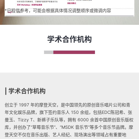
*日程供参考，可能会根据具体情况调整顺序或微调内容
学术合作机构
| 学术合作机构
创立于 1997 年的摩登天空，是中国领先的原创音乐唱片公司和青
年文化娱乐品牌，旗下签约音乐人 150 余组，包括EDC陈冠希、张
曼玉、Tizzy T、新裤子乐队等，拥有 6000 余首中国原创音乐版权
库，并创办了“草莓音乐节”、“MSDK 音乐节”等多个音乐节品牌。摩
登天空不仅在音乐出版、艺人经纪、现场演出等领域占有重要地