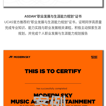
ASDAN“职业发展与生涯能力规划”证书
UCAS官方推荐的“职业发展与生涯能力规划”证书，证明同学高质量
完成专业知识、能力实践与职业发展相关课程，积极主动探索生涯
规划，并完成个人职业发展与生涯能力规划报告