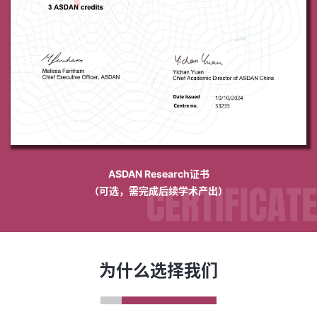
ASDAN Research证书
（可选，需完成后续学术产出）
为什么选择我们