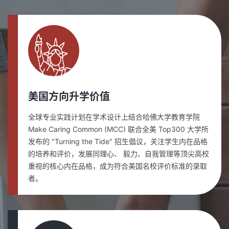
美国方向升学价值
全球专业实践计划在学术设计上结合哈佛大学教育学院
Make Caring Common (MCC) 联合全美 Top300 大学所
发布的 "Turning the Tide" 招生倡议，关注学生内在品格
的培养和评价，发展同理心、 毅力、自我管理等顶尖高校
重视的核心内在品格，成为符合美国名校评价标准的录取
者。