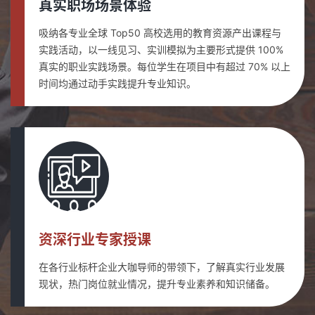
真实职场场景体验
吸纳各专业全球 Top50 高校选用的教育资源产出课程与
实践活动，以一线见习、实训模拟为主要形式提供 100%
真实的职业实践场景。每位学生在项目中有超过 70% 以上
时间均通过动手实践提升专业知识。
资深行业专家授课
在各行业标杆企业大咖导师的带领下，了解真实行业发展
现状，热门岗位就业情况，提升专业素养和知识储备。