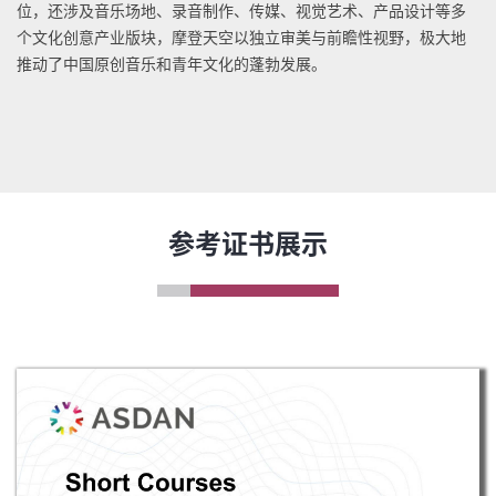
位，还涉及音乐场地、录音制作、传媒、视觉艺术、产品设计等多
个文化创意产业版块，摩登天空以独立审美与前瞻性视野，极大地
推动了中国原创音乐和青年文化的蓬勃发展。
参考证书展示