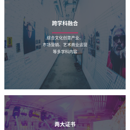
跨学科融合
综合文化创意产业、
市场营销、艺术商业运营
等多学科内容
两大证书