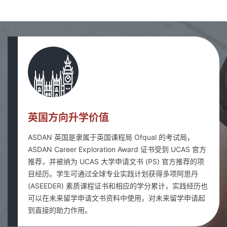
英国方向升学价值
ASDAN 英国是隶属于英国课程局 Ofqual 的考试局，
ASDAN Career Exploration Award 证书受到 UCAS 官方
推荐，并被纳为 UCAS 大学申请文书 (PS) 官方推荐的项
目经历。学生可通过全球专业实践计划获得多项阿思丹
(ASEEDER) 素质课程证书和相应的学分累计，实践经历也
可以在未来留学申请文书资料中使用，对未来留学申请起
到直接的助力作用。