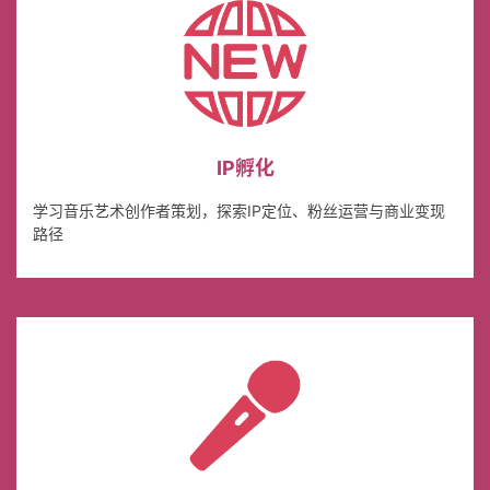
IP孵化
学习音乐艺术创作者策划，探索IP定位、粉丝运营与商业变现
路径