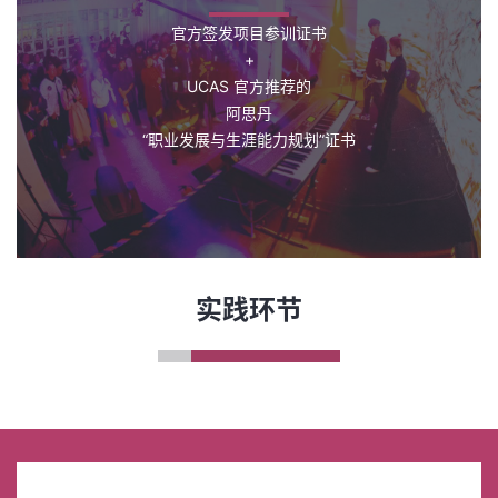
官方签发项目参训证书
+
UCAS 官方推荐的
阿思丹
“职业发展与生涯能力规划”证书
实践环节