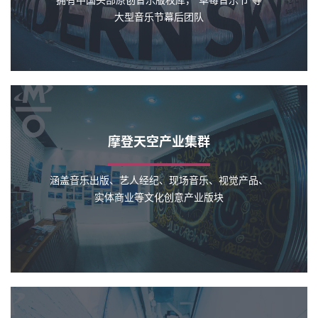
大型音乐节幕后团队
摩登天空产业集群
涵盖音乐出版、艺人经纪、现场音乐、视觉产品、
实体商业等文化创意产业版块