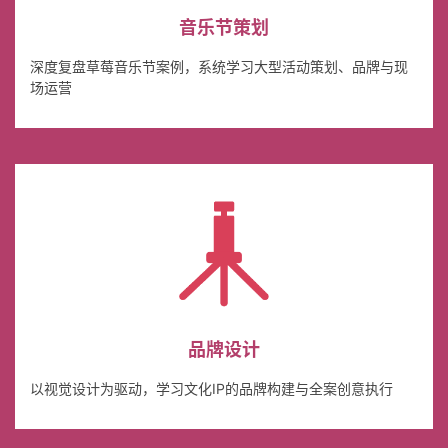
音乐节策划
深度复盘草莓音乐节案例，系统学习大型活动策划、品牌与现
场运营
品牌设计
以视觉设计为驱动，学习文化IP的品牌构建与全案创意执行